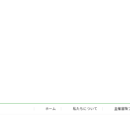
ホーム
私たちについて
主催冒険