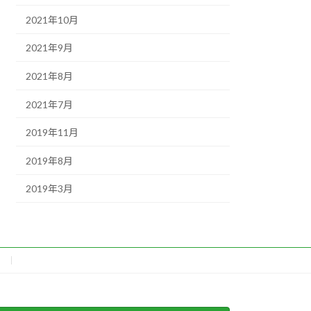
2021年10月
2021年9月
2021年8月
2021年7月
2019年11月
2019年8月
2019年3月