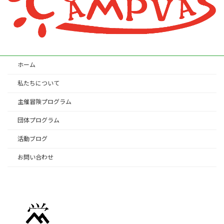
ホーム
私たちについて
主催冒険プログラム
団体プログラム
活動ブログ
お問い合わせ