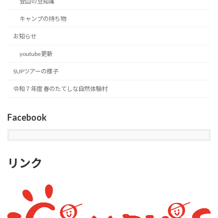
登山の豆知識
キャンプの持ち物
お知らせ
youtube更新
SUPツアーの様子
令和７年度 春のたてしな自然体験村
Facebook
リンク