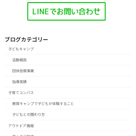
ブログカテゴリー
子どもキャンプ
活動報告
団体依頼事業
指導実績
子育てコンパス
教育キャンプで子どもが体験すること
子どもとの関わり方
アウトドア情報