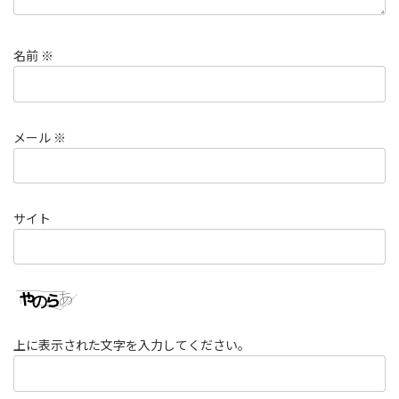
名前
※
メール
※
サイト
上に表示された文字を入力してください。