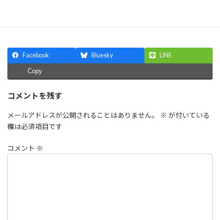
Facebook
Bluesky
LINE
Copy
コメントを残す
メールアドレスが公開されることはありません。
※
が付いている
欄は必須項目です
コメント
※