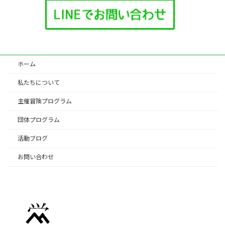
ホーム
私たちについて
主催冒険プログラム
団体プログラム
活動ブログ
お問い合わせ