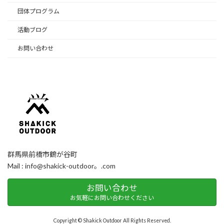
団体プログラム
活動ブログ
お問い合わせ
群馬県前橋市鶴が谷町
Mail : info@shakick-outdoor。.com
お問い合わせ
お気軽にお問い合わせください
Copyright © Shakick Outdoor All Rights Reserved.