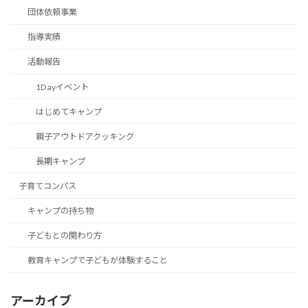
団体依頼事業
指導実績
活動報告
1Dayイベント
はじめてキャンプ
親子アウトドアクッキング
長期キャンプ
子育てコンパス
キャンプの持ち物
子どもとの関わり方
教育キャンプで子どもが体験すること
アーカイブ